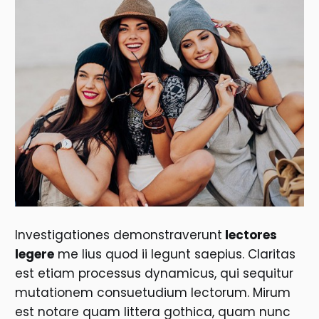
Investigationes demonstraverunt
lectores
legere
me lius quod ii legunt saepius. Claritas
est etiam processus dynamicus, qui sequitur
mutationem consuetudium lectorum. Mirum
est notare quam littera gothica, quam nunc