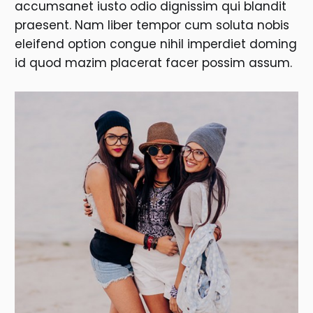
accumsanet iusto odio dignissim qui blandit
praesent. Nam liber tempor cum soluta nobis
eleifend option congue nihil imperdiet doming
id quod mazim placerat facer possim assum.