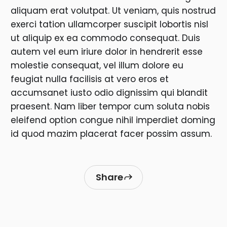
aliquam erat volutpat. Ut veniam, quis nostrud
exerci tation ullamcorper suscipit lobortis nisl
ut aliquip ex ea commodo consequat. Duis
autem vel eum iriure dolor in hendrerit esse
molestie consequat, vel illum dolore eu
feugiat nulla facilisis at vero eros et
accumsanet iusto odio dignissim qui blandit
praesent. Nam liber tempor cum soluta nobis
eleifend option congue nihil imperdiet doming
id quod mazim placerat facer possim assum.
Share