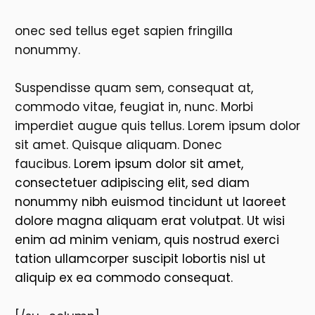
onec sed tellus eget sapien fringilla
nonummy.
Suspendisse quam sem, consequat at,
commodo vitae, feugiat in, nunc. Morbi
imperdiet augue quis tellus. Lorem ipsum dolor
sit amet. Quisque aliquam. Donec
faucibus.
Lorem ipsum dolor sit amet,
consectetuer adipiscing elit, sed diam
nonummy nibh euismod tincidunt ut laoreet
dolore magna aliquam erat volutpat. Ut wisi
enim ad minim veniam, quis nostrud exerci
tation ullamcorper suscipit lobortis nisl ut
aliquip ex ea commodo consequat.