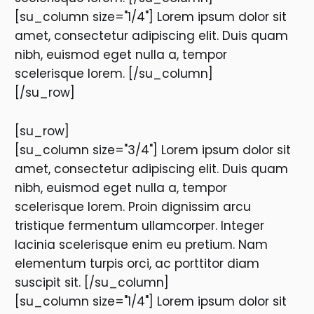
[su_column size="1/4"] Lorem ipsum dolor sit
amet, consectetur adipiscing elit. Duis quam
nibh, euismod eget nulla a, tempor
scelerisque lorem. [/su_column]
[/su_row]
[su_row]
[su_column size="3/4"] Lorem ipsum dolor sit
amet, consectetur adipiscing elit. Duis quam
nibh, euismod eget nulla a, tempor
scelerisque lorem. Proin dignissim arcu
tristique fermentum ullamcorper. Integer
lacinia scelerisque enim eu pretium. Nam
elementum turpis orci, ac porttitor diam
suscipit sit. [/su_column]
[su_column size="1/4"] Lorem ipsum dolor sit