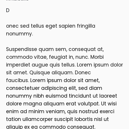
D
onec sed tellus eget sapien fringilla
nonummy.
Suspendisse quam sem, consequat at,
commodo vitae, feugiat in, nunc. Morbi
imperdiet augue quis tellus. Lorem ipsum dolor
sit amet. Quisque aliquam. Donec
faucibus.
Lorem ipsum dolor sit amet,
consectetuer adipiscing elit, sed diam
nonummy nibh euismod tincidunt ut laoreet
dolore magna aliquam erat volutpat. Ut wisi
enim ad minim veniam, quis nostrud exerci
tation ullamcorper suscipit lobortis nisl ut
aliquip ex ea commodo consequat.