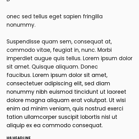
onec sed tellus eget sapien fringilla
nonummy.
Suspendisse quam sem, consequat at,
commodo vitae, feugiat in, nunc. Morbi
imperdiet augue quis tellus. Lorem ipsum dolor
sit amet. Quisque aliquam. Donec
faucibus.
Lorem ipsum dolor sit amet,
consectetuer adipiscing elit, sed diam
nonummy nibh euismod tincidunt ut laoreet
dolore magna aliquam erat volutpat. Ut wisi
enim ad minim veniam, quis nostrud exerci
tation ullamcorper suscipit lobortis nisl ut
aliquip ex ea commodo consequat.
H6 HEADLINE