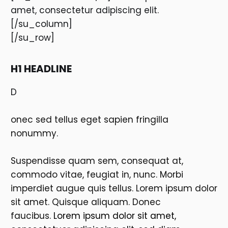
amet, consectetur adipiscing elit.
[/su_column]
[/su_row]
H1 HEADLINE
D
onec sed tellus eget sapien fringilla
nonummy.
Suspendisse quam sem, consequat at,
commodo vitae, feugiat in, nunc. Morbi
imperdiet augue quis tellus. Lorem ipsum dolor
sit amet. Quisque aliquam. Donec
faucibus.
Lorem ipsum dolor sit amet,