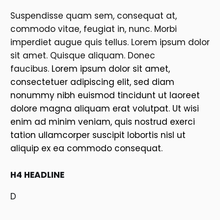
Suspendisse quam sem, consequat at,
commodo vitae, feugiat in, nunc. Morbi
imperdiet augue quis tellus. Lorem ipsum dolor
sit amet. Quisque aliquam. Donec
faucibus.
Lorem ipsum dolor sit amet,
consectetuer adipiscing elit, sed diam
nonummy nibh euismod tincidunt ut laoreet
dolore magna aliquam erat volutpat. Ut wisi
enim ad minim veniam, quis nostrud exerci
tation ullamcorper suscipit lobortis nisl ut
aliquip ex ea commodo consequat.
H4 HEADLINE
D