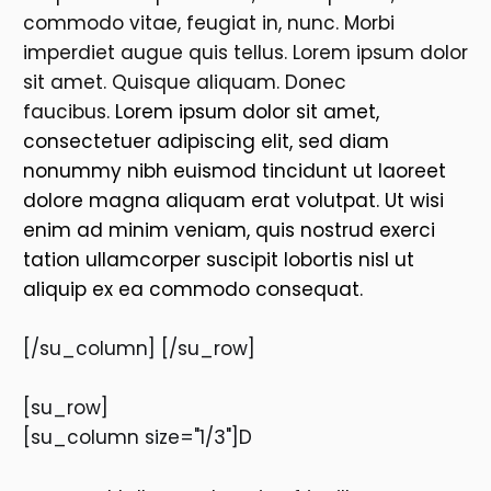
commodo vitae, feugiat in, nunc. Morbi
imperdiet augue quis tellus. Lorem ipsum dolor
sit amet. Quisque aliquam. Donec
faucibus.
Lorem ipsum dolor sit amet,
consectetuer adipiscing elit, sed diam
nonummy nibh euismod tincidunt ut laoreet
dolore magna aliquam erat volutpat. Ut wisi
enim ad minim veniam, quis nostrud exerci
tation ullamcorper suscipit lobortis nisl ut
aliquip ex ea commodo consequat.
[/su_column] [/su_row]
[su_row]
[su_column size="1/3"]D