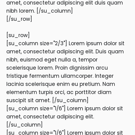
amet, consectetur adipiscing elit duis quam
nibh lorem. [/su_column]
[/su_row]
[su_row]
[su_column size="2/3"] Lorem ipsum dolor sit
amet, consectetur adipiscing elit. Duis quam
nibh, euismod eget nulla a, tempor
scelerisque lorem. Proin dignissim arcu
tristique fermentum ullamcorper. Integer
lacinia scelerisque enim eu pretium. Nam
elementum turpis orci, ac porttitor diam
suscipit sit amet. [/su_column]
[su_column size="1/6"] Lorem ipsum dolor sit
amet, consectetur adipiscing elit.
[/su_column]
[su_column size="1/6"] Lorem ipsum dolor sit