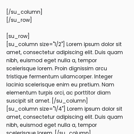
[/su_column]
[/su_row]
[su_row]
[su_column size="1/2"] Lorem ipsum dolor sit
amet, consectetur adipiscing elit. Duis quam
nibh, euismod eget nulla a, tempor
scelerisque lorem. Proin dignissim arcu
tristique fermentum ullamcorper. Integer
lacinia scelerisque enim eu pretium. Nam
elementum turpis orci, ac porttitor diam
suscipit sit amet. [/su_column]
[su_column size="1/4"] Lorem ipsum dolor sit
amet, consectetur adipiscing elit. Duis quam
nibh, euismod eget nulla a, tempor
scelerisque lorem. [/su_column]