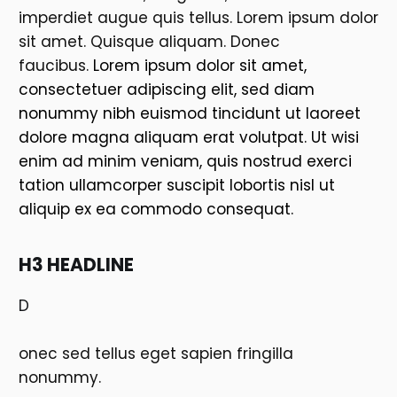
imperdiet augue quis tellus. Lorem ipsum dolor
sit amet. Quisque aliquam. Donec
faucibus.
Lorem ipsum dolor sit amet,
consectetuer adipiscing elit, sed diam
nonummy nibh euismod tincidunt ut laoreet
dolore magna aliquam erat volutpat. Ut wisi
enim ad minim veniam, quis nostrud exerci
tation ullamcorper suscipit lobortis nisl ut
aliquip ex ea commodo consequat.
H3 HEADLINE
D
onec sed tellus eget sapien fringilla
nonummy.